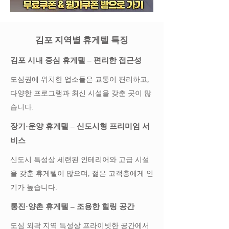
김포 지역별 휴게텔 특징
김포 시내 중심 휴게텔 – 편리한 접근성
도심권에 위치한 업소들은 교통이 편리하고,
다양한 프로그램과 최신 시설을 갖춘 곳이 많
습니다.
장기·운양 휴게텔 – 신도시형 프리미엄 서
비스
신도시 특성상 세련된 인테리어와 고급 시설
을 갖춘 휴게텔이 많으며, 젊은 고객층에게 인
기가 높습니다.
통진·양촌 휴게텔 – 조용한 힐링 공간
도심 외곽 지역 특성상 프라이빗한 공간에서