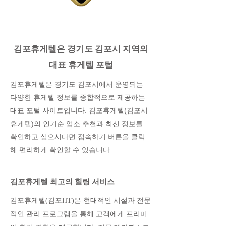
김포휴게텔은 경기도 김포시 지역의
대표 휴게텔 포털
김포휴게텔은 경기도 김포시에서 운영되는
다양한 휴게텔 정보를 종합적으로 제공하는
대표 포털 사이트입니다. 김포휴게텔(김포시
휴게텔)의 인기순 업소 추천과 최신 정보를
확인하고 싶으시다면 접속하기 버튼을 클릭
해 편리하게 확인할 수 있습니다.
김포휴게텔 최고의 힐링 서비스
김포휴게텔(김포HT)은 현대적인 시설과 전문
적인 관리 프로그램을 통해 고객에게 프리미