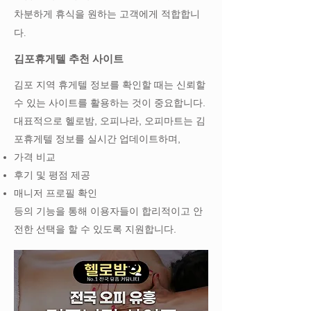
차분하게 휴식을 원하는 고객에게 적합합니
다.
김포휴게텔 추천 사이트
김포 지역 휴게텔 정보를 확인할 때는 신뢰할
수 있는 사이트를 활용하는 것이 중요합니다.
대표적으로 헬로밤, 오피나라, 오피마트는 김
포휴게텔 정보를 실시간 업데이트하며,
가격 비교
후기 및 평점 제공
매니저 프로필 확인
등의 기능을 통해 이용자들이 합리적이고 안
전한 선택을 할 수 있도록 지원합니다.