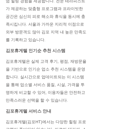
엄 힐링 경험을 제공합니다. 전문 테라피스트
가 제공하는 맞춤형 프로그램과 프라이빗한
공간은 심신의 피로 해소와 휴식을 동시에 충
족시킵니다. 서울과 가까운 지리적 이점으로
외부 방문객도 많아 김포 지역 내 높은 만족도
를 기록하고 있습니다.
김포휴게텔 인기순 추천 시스템
김포휴게텔은 실제 고객 후기, 평점, 재방문율
을 기반으로 인기순 업소 추천 시스템을 운영
합니다. 실시간으로 업데이트되는 이 시스템
을 통해 업소별 서비스 품질, 시설, 가격을 투
명하게 비교할 수 있어, 이용자들은 안전하고
만족스러운 선택을 할 수 있습니다.
김포휴게텔 서비스 안내
김포휴게텔(김포HT)에서는 다양한 힐링 프로