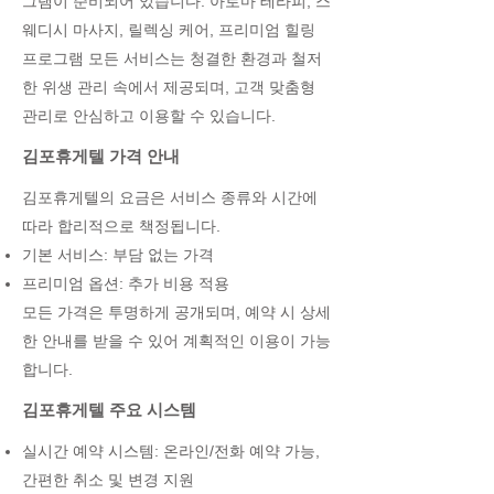
그램이 준비되어 있습니다. 아로마 테라피, 스
웨디시 마사지, 릴렉싱 케어, 프리미엄 힐링
프로그램 모든 서비스는 청결한 환경과 철저
한 위생 관리 속에서 제공되며, 고객 맞춤형
관리로 안심하고 이용할 수 있습니다.
김포휴게텔 가격 안내
김포휴게텔의 요금은 서비스 종류와 시간에
따라 합리적으로 책정됩니다.
기본 서비스: 부담 없는 가격
프리미엄 옵션: 추가 비용 적용
모든 가격은 투명하게 공개되며, 예약 시 상세
한 안내를 받을 수 있어 계획적인 이용이 가능
합니다.
김포휴게텔 주요 시스템
실시간 예약 시스템: 온라인/전화 예약 가능,
간편한 취소 및 변경 지원