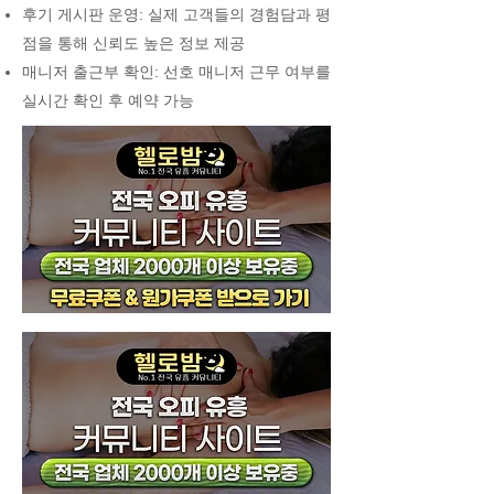
후기 게시판 운영: 실제 고객들의 경험담과 평
점을 통해 신뢰도 높은 정보 제공
매니저 출근부 확인: 선호 매니저 근무 여부를
실시간 확인 후 예약 가능